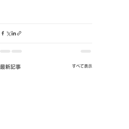
すべて表示
最新記事