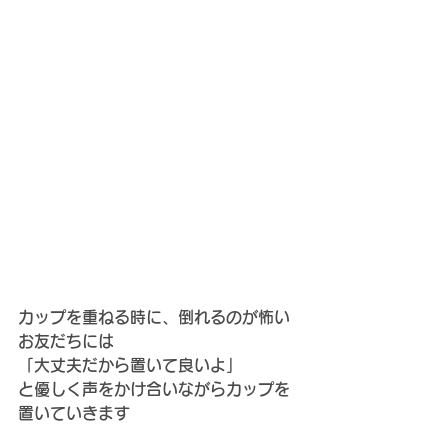
カップを重ねる時に、倒れるのが怖い
お友だちには
「大丈夫だから置いて良いよ」
と優しく声をかけ合いながらカップを
置いていきます