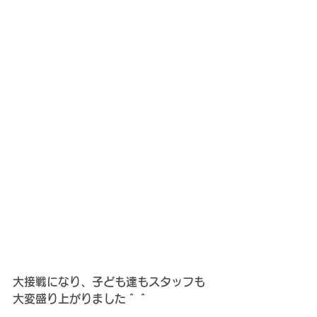
大接戦になり、子ども達もスタッフも
大変盛り上がりました＾＾