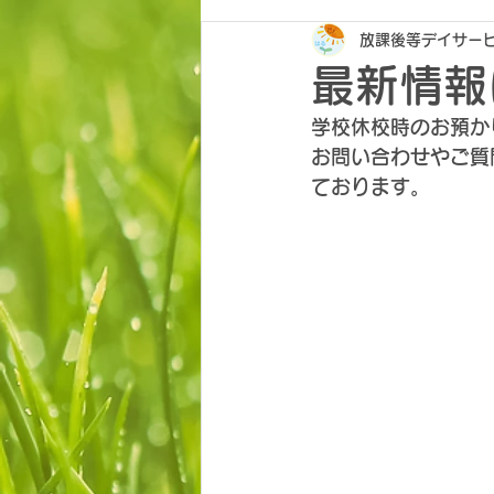
放課後等デイサービ
最新情報
学校休校時のお預か
お問い合わせやご質
ております。