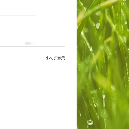
すべて表示