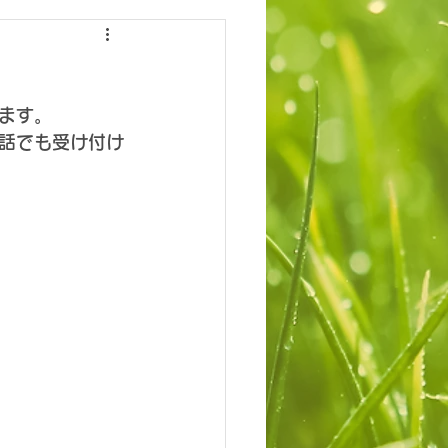
ます。
話でも受け付け