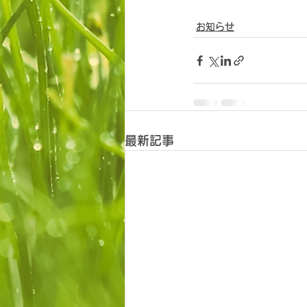
お知らせ
最新記事