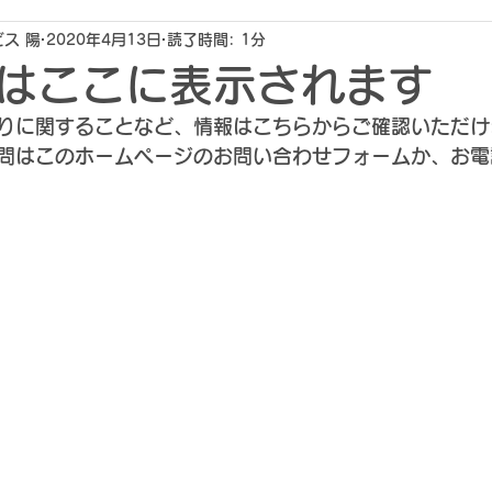
ス 陽
2020年4月13日
読了時間: 1分
はここに表示されます
りに関することなど、情報はこちらからご確認いただけ
問はこのホームページのお問い合わせフォームか、お電