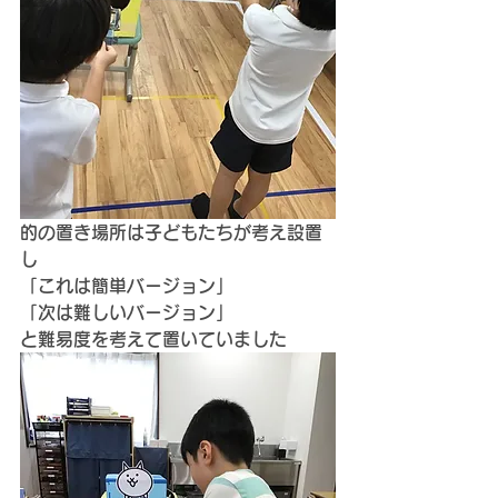
的の置き場所は子どもたちが考え設置
し
「これは簡単バージョン」
「次は難しいバージョン」
と難易度を考えて置いていました