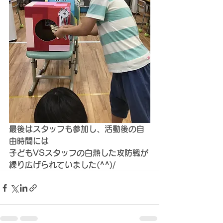
最後はスタッフも参加し、活動後の自
由時間には
子どもVSスタッフの白熱した攻防戦が
繰り広げられていました(^^)/