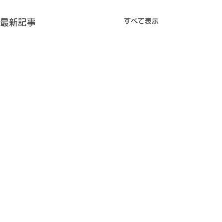
すべて表示
最新記事